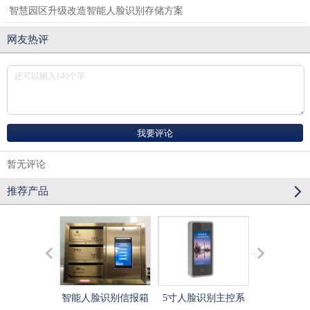
智慧园区升级改造智能人脸识别存储方案
网友热评
暂无评论
推荐产品
智能人脸识别信报箱
5寸人脸识别主控系
校园人脸识