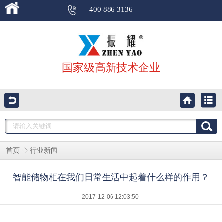
400 886 3136
国家级高新技术企业
首页
行业新闻
智能储物柜在我们日常生活中起着什么样的作用？
2017-12-06 12:03:50