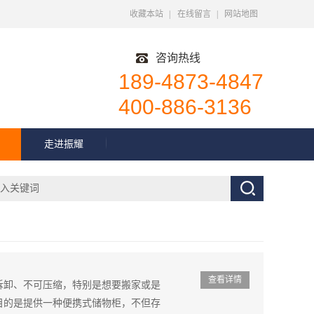
收藏本站
|
在线留言
|
网站地图
咨询热线
189-4873-4847
400-886-3136
走进振耀
查看详情
拆卸、不可压缩，特别是想要搬家或是
目的是提供一种便携式储物柜，不但存