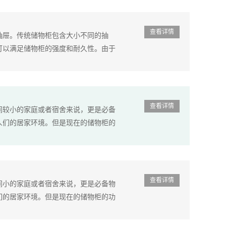
查看详情
抽屉。传统储物柜包含大小不同的抽
可以满足储物柜的强度和耐久性。由于
查看详情
间较小的家庭或者宿舍来说，更是必备
人们的居家环境。但是现在的储物柜的
查看详情
间小的家庭或者宿舍来说，更是必备物
们的居家环境。但是现在的储物柜的功