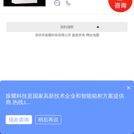
回到顶部
深圳市振耀科技有限公司 版权所有
网站地图
×
振耀科技是国家高新技术企业和智能箱柜方案提供
商.热线1...
现在咨询
稍后再说
产品中心
关于振耀
在线咨询
电话咨询